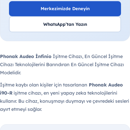
Merkezimizde Deneyin
WhatsApp’tan Yazın
Phonak Audeo İnfinio
İşitme Cihazı, En Güncel İşitme
Cihazı Teknolojilerini Barındıran En Güncel İşitme Cihazı
Modelidir.
İşitme kaybı olan kişiler için tasarlanan
Phonak Audeo
i90-R
işitme cihazı, en yeni yapay zeka teknolojilerini
kullanır. Bu cihaz, konuşmayı duymayı ve çevredeki sesleri
ayırt etmeyi sağlar.