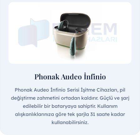
Phonak Audeo İnfinio
Phonak Audeo İnfinio Serisi İşitme Cihazları, pil
değiştirme zahmetini ortadan kaldırır. Güçlü ve şarj
edilebilir bir bataryaya sahiptir. Kullanım
alışkanlıklarınıza göre tek şarjla 31 saate kadar
kullanabilirsiniz.