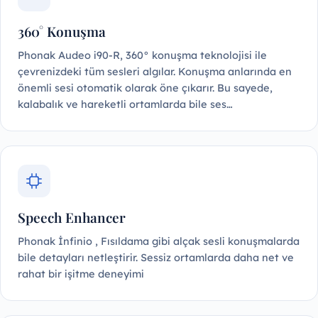
360° Konuşma
Phonak Audeo i90-R, 360° konuşma teknolojisi ile
çevrenizdeki tüm sesleri algılar. Konuşma anlarında en
önemli sesi otomatik olarak öne çıkarır. Bu sayede,
kalabalık ve hareketli ortamlarda bile ses…
Speech Enhancer
Phonak İnfinio , Fısıldama gibi alçak sesli konuşmalarda
bile detayları netleştirir. Sessiz ortamlarda daha net ve
rahat bir işitme deneyimi