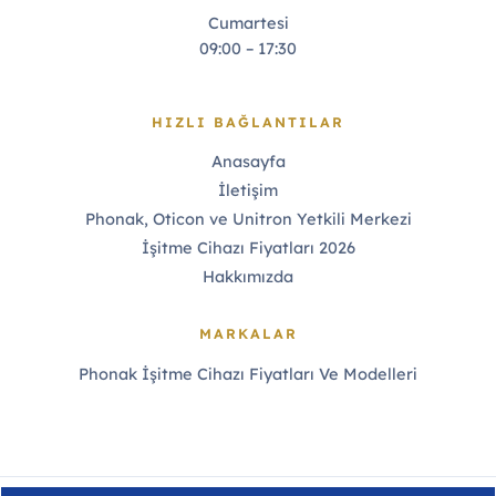
Cumartesi
09:00 – 17:30
HIZLI BAĞLANTILAR
Anasayfa
İletişim
Phonak, Oticon ve Unitron Yetkili Merkezi
İşitme Cihazı Fiyatları 2026
Hakkımızda
MARKALAR
Phonak İşitme Cihazı Fiyatları Ve Modelleri