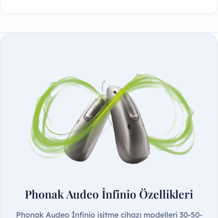
Phonak Audeo İnfinio Özellikleri
Phonak Audeo İnfinio işitme cihazı modelleri 30-50-