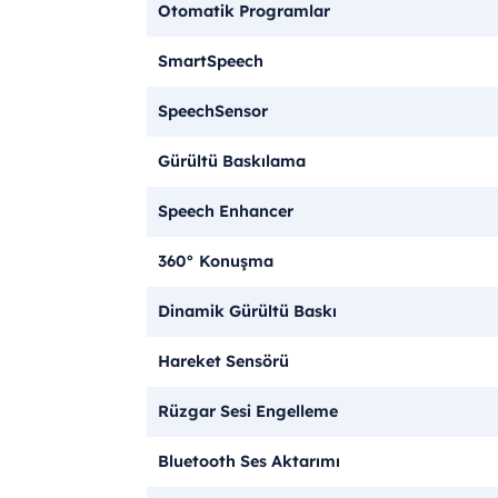
Otomatik Programlar
SmartSpeech
SpeechSensor
Gürültü Baskılama
Speech Enhancer
360° Konuşma
Dinamik Gürültü Baskı
Hareket Sensörü
Rüzgar Sesi Engelleme
Bluetooth Ses Aktarımı