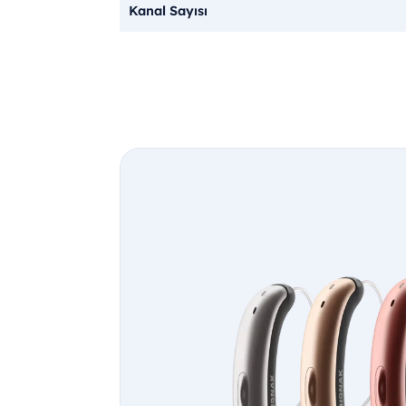
Kanal Sayısı