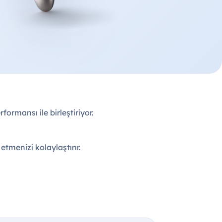
formansı ile birleştiriyor.
etmenizi kolaylaştırır.